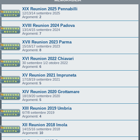
XIX Reunion 2025 Pennabilli
12/13/14 settembre 2025
Argomenti:
2
XVIII Reunion 2024 Padova
13/14/15 settembre 2024
Argomenti:
7
XVII Reunion 2023 Parma
15/16/17 settembre 2023
Argomenti:
8
XVI Reunion 2022 Chiavari
30 settembre 1/2 ottobre 2022
Argomenti:
6
XV Reunion 2021 Impruneta
17/18/19 settembre 2021
Argomenti:
5
XIV Reunion 2020 Grottamare
18/19/20 settembre 2020
Argomenti:
5
XIII Reunion 2019 Umbria
6/7/8 settembre 2019
Argomenti:
4
XII Reunion 2018 Imola
14/15/16 settembre 2018
Argomenti:
10