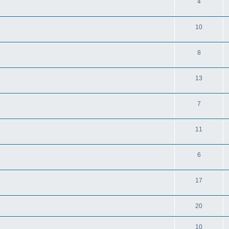
4
10
8
13
7
11
6
17
20
10