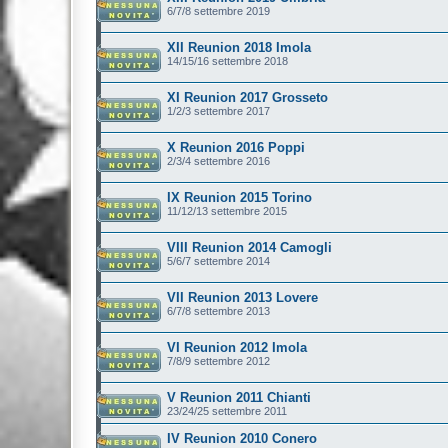
6/7/8 settembre 2019
XII Reunion 2018 Imola
14/15/16 settembre 2018
XI Reunion 2017 Grosseto
1/2/3 settembre 2017
X Reunion 2016 Poppi
2/3/4 settembre 2016
IX Reunion 2015 Torino
11/12/13 settembre 2015
VIII Reunion 2014 Camogli
5/6/7 settembre 2014
VII Reunion 2013 Lovere
6/7/8 settembre 2013
VI Reunion 2012 Imola
7/8/9 settembre 2012
V Reunion 2011 Chianti
23/24/25 settembre 2011
IV Reunion 2010 Conero