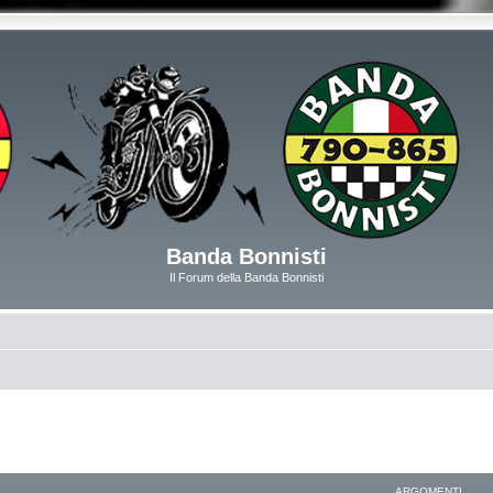
Banda Bonnisti
Il Forum della Banda Bonnisti
ARGOMENTI