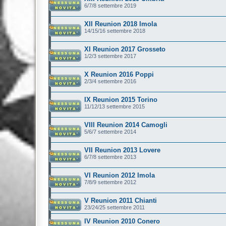
6/7/8 settembre 2019
XII Reunion 2018 Imola
14/15/16 settembre 2018
XI Reunion 2017 Grosseto
1/2/3 settembre 2017
X Reunion 2016 Poppi
2/3/4 settembre 2016
IX Reunion 2015 Torino
11/12/13 settembre 2015
VIII Reunion 2014 Camogli
5/6/7 settembre 2014
VII Reunion 2013 Lovere
6/7/8 settembre 2013
VI Reunion 2012 Imola
7/8/9 settembre 2012
V Reunion 2011 Chianti
23/24/25 settembre 2011
IV Reunion 2010 Conero