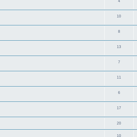
4
10
8
13
7
11
6
17
20
10