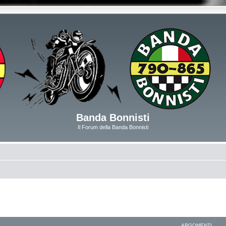
Banda Bonnisti
Il Forum della Banda Bonnisti
ARGOMENTI