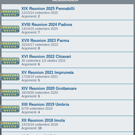
XIX Reunion 2025 Pennabilli
12/13/14 settembre 2025
Argomenti:
2
XVIII Reunion 2024 Padova
13/14/15 settembre 2024
Argomenti:
7
XVII Reunion 2023 Parma
15/16/17 settembre 2023
Argomenti:
8
XVI Reunion 2022 Chiavari
30 settembre 1/2 ottobre 2022
Argomenti:
6
XV Reunion 2021 Impruneta
17/18/19 settembre 2021
Argomenti:
5
XIV Reunion 2020 Grottamare
18/19/20 settembre 2020
Argomenti:
5
XIII Reunion 2019 Umbria
6/7/8 settembre 2019
Argomenti:
4
XII Reunion 2018 Imola
14/15/16 settembre 2018
Argomenti:
10