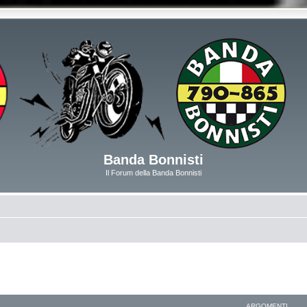
Banda Bonnisti
Il Forum della Banda Bonnisti
ARGOMENTI