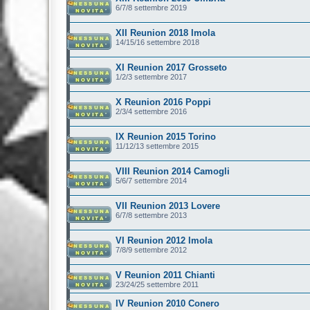
6/7/8 settembre 2019
XII Reunion 2018 Imola
14/15/16 settembre 2018
XI Reunion 2017 Grosseto
1/2/3 settembre 2017
X Reunion 2016 Poppi
2/3/4 settembre 2016
IX Reunion 2015 Torino
11/12/13 settembre 2015
VIII Reunion 2014 Camogli
5/6/7 settembre 2014
VII Reunion 2013 Lovere
6/7/8 settembre 2013
VI Reunion 2012 Imola
7/8/9 settembre 2012
V Reunion 2011 Chianti
23/24/25 settembre 2011
IV Reunion 2010 Conero