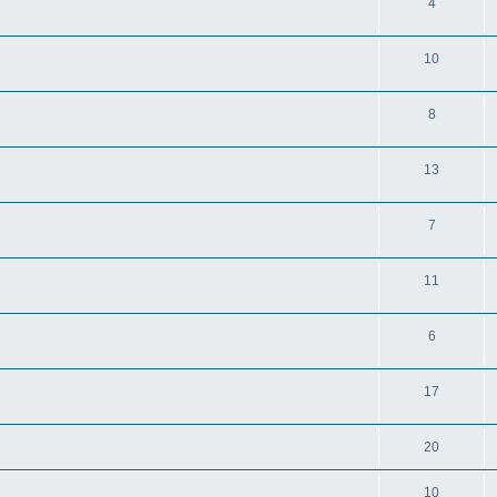
4
10
8
13
7
11
6
17
20
10