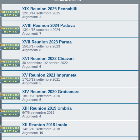
XIX Reunion 2025 Pennabilli
12/13/14 settembre 2025
Argomenti:
2
XVIII Reunion 2024 Padova
13/14/15 settembre 2024
Argomenti:
7
XVII Reunion 2023 Parma
15/16/17 settembre 2023
Argomenti:
8
XVI Reunion 2022 Chiavari
30 settembre 1/2 ottobre 2022
Argomenti:
6
XV Reunion 2021 Impruneta
17/18/19 settembre 2021
Argomenti:
5
XIV Reunion 2020 Grottamare
18/19/20 settembre 2020
Argomenti:
5
XIII Reunion 2019 Umbria
6/7/8 settembre 2019
Argomenti:
4
XII Reunion 2018 Imola
14/15/16 settembre 2018
Argomenti:
10