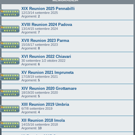
XIX Reunion 2025 Pennabilli
12/13/14 settembre 2025
Argomenti:
2
XVIII Reunion 2024 Padova
13/14/15 settembre 2024
Argomenti:
7
XVII Reunion 2023 Parma
15/16/17 settembre 2023
Argomenti:
8
XVI Reunion 2022 Chiavari
30 settembre 1/2 ottobre 2022
Argomenti:
6
XV Reunion 2021 Impruneta
17/18/19 settembre 2021
Argomenti:
5
XIV Reunion 2020 Grottamare
18/19/20 settembre 2020
Argomenti:
5
XIII Reunion 2019 Umbria
6/7/8 settembre 2019
Argomenti:
4
XII Reunion 2018 Imola
14/15/16 settembre 2018
Argomenti:
10