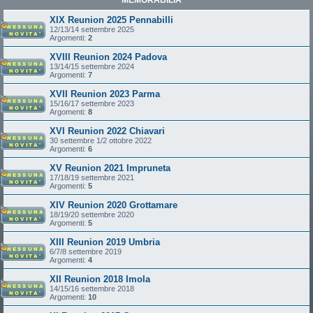
XIX Reunion 2025 Pennabilli
12/13/14 settembre 2025
Argomenti:
2
XVIII Reunion 2024 Padova
13/14/15 settembre 2024
Argomenti:
7
XVII Reunion 2023 Parma
15/16/17 settembre 2023
Argomenti:
8
XVI Reunion 2022 Chiavari
30 settembre 1/2 ottobre 2022
Argomenti:
6
XV Reunion 2021 Impruneta
17/18/19 settembre 2021
Argomenti:
5
XIV Reunion 2020 Grottamare
18/19/20 settembre 2020
Argomenti:
5
XIII Reunion 2019 Umbria
6/7/8 settembre 2019
Argomenti:
4
XII Reunion 2018 Imola
14/15/16 settembre 2018
Argomenti:
10