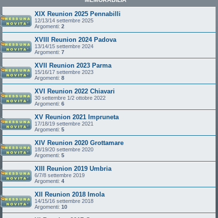
XIX Reunion 2025 Pennabilli
12/13/14 settembre 2025
Argomenti:
2
XVIII Reunion 2024 Padova
13/14/15 settembre 2024
Argomenti:
7
XVII Reunion 2023 Parma
15/16/17 settembre 2023
Argomenti:
8
XVI Reunion 2022 Chiavari
30 settembre 1/2 ottobre 2022
Argomenti:
6
XV Reunion 2021 Impruneta
17/18/19 settembre 2021
Argomenti:
5
XIV Reunion 2020 Grottamare
18/19/20 settembre 2020
Argomenti:
5
XIII Reunion 2019 Umbria
6/7/8 settembre 2019
Argomenti:
4
XII Reunion 2018 Imola
14/15/16 settembre 2018
Argomenti:
10