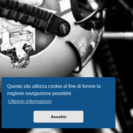
Questo sito utilizza cookie al fine di fornire la
migliore navigazione possibile
Ulteriori informazioni
Accetto