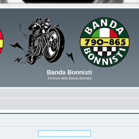
Banda Bonnisti
Il Forum della Banda Bonnisti