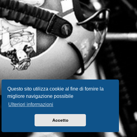
Questo sito utilizza cookie al fine di fornire la
migliore navigazione possibile
Ulteriori informazioni
Accetto