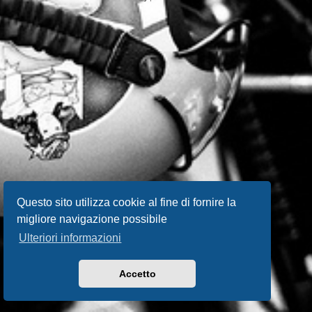
Questo sito utilizza cookie al fine di fornire la
migliore navigazione possibile
Ulteriori informazioni
Accetto