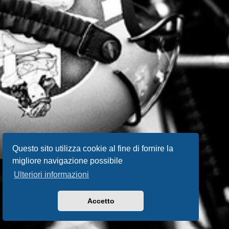
Questo sito utilizza cookie al fine di fornire la
migliore navigazione possibile
Ulteriori informazioni
Accetto