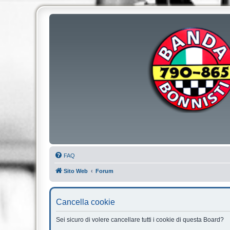
FAQ
Sito Web
Forum
Cancella cookie
Sei sicuro di volere cancellare tutti i cookie di questa Board?