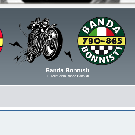
Banda Bonnisti
Il Forum della Banda Bonnisti