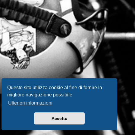
Questo sito utilizza cookie al fine di fornire la
migliore navigazione possibile
Ulteriori informazioni
Accetto