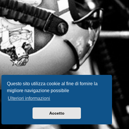
Questo sito utilizza cookie al fine di fornire la
migliore navigazione possibile
Ulteriori informazioni
Accetto