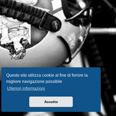
Questo sito utilizza cookie al fine di fornire la
migliore navigazione possibile
Ulteriori informazioni
Accetto