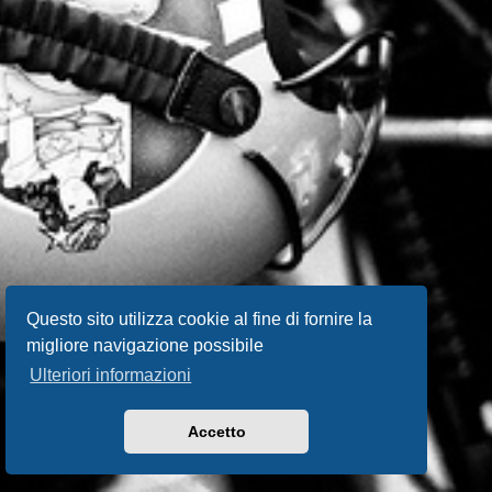
Questo sito utilizza cookie al fine di fornire la
migliore navigazione possibile
Ulteriori informazioni
Accetto