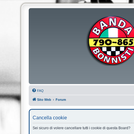
FAQ
Sito Web
Forum
Cancella cookie
Sei sicuro di volere cancellare tutti i cookie di questa Board?