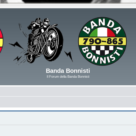
Banda Bonnisti
Il Forum della Banda Bonnisti