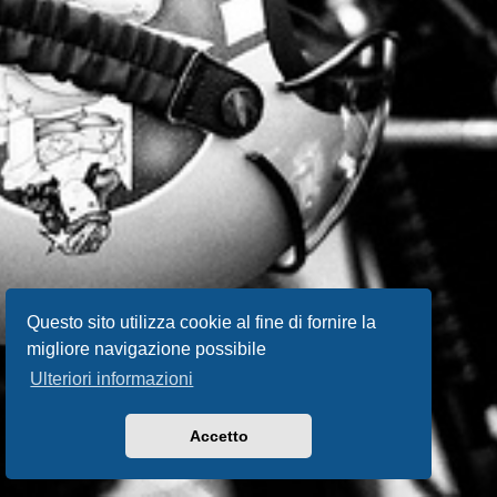
Questo sito utilizza cookie al fine di fornire la
migliore navigazione possibile
Ulteriori informazioni
Accetto