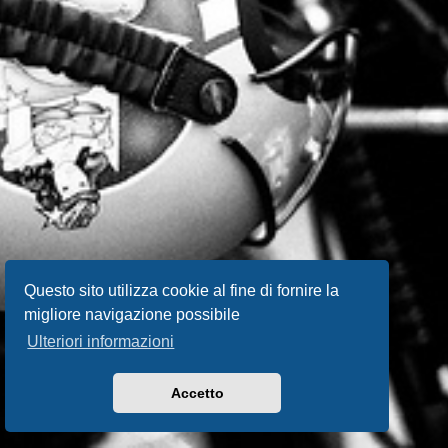
Questo sito utilizza cookie al fine di fornire la
migliore navigazione possibile
Ulteriori informazioni
Accetto