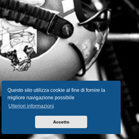
Questo sito utilizza cookie al fine di fornire la
migliore navigazione possibile
Ulteriori informazioni
Accetto