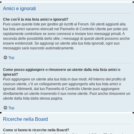
Amici e ignorati
Che cos’è la mia lista amici e ignorati?
Puoi usare queste liste per gestire gli iscritti al Forum. Gli utenti aggiunti alla
tua lista amici saranno elencati nel Pannello di Controllo Utente per poter più
rapidamente controllare se sono connessi e inviare loro messaggi privati. A
seconda delle possibilità dello stile, i messaggi di questi utenti possono anche
essere evidenziati. Se aggiungi un utente alla tua lista ignorati, ogni suo
messaggio sarà nascosto automaticamente.
Top
Come posso aggiungere o rimuovere un utente dalla mia lista amici o
ignorati?
Puoi aggiungere un utente alla tua lista in due modi. All’interno del profilo di
ciascun utente, c’è un collegamento per aggiungerlo alla tua lista amici o
ignorati. Altrimenti, dal tuo Pannello di Controllo Utente puoi aggiungere
direttamente un utente inserendo il suo nome utente. Puoi anche rimuovere un
utente dalla lista dalla stessa pagina.
Top
Ricerche nella Board
Come si fanno le ricerche nella Board?