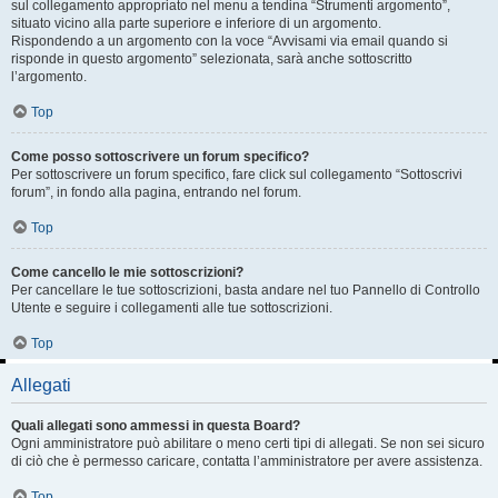
sul collegamento appropriato nel menu a tendina “Strumenti argomento”,
situato vicino alla parte superiore e inferiore di un argomento.
Rispondendo a un argomento con la voce “Avvisami via email quando si
risponde in questo argomento” selezionata, sarà anche sottoscritto
l’argomento.
Top
Come posso sottoscrivere un forum specifico?
Per sottoscrivere un forum specifico, fare click sul collegamento “Sottoscrivi
forum”, in fondo alla pagina, entrando nel forum.
Top
Come cancello le mie sottoscrizioni?
Per cancellare le tue sottoscrizioni, basta andare nel tuo Pannello di Controllo
Utente e seguire i collegamenti alle tue sottoscrizioni.
Top
Allegati
Quali allegati sono ammessi in questa Board?
Ogni amministratore può abilitare o meno certi tipi di allegati. Se non sei sicuro
di ciò che è permesso caricare, contatta l’amministratore per avere assistenza.
Top