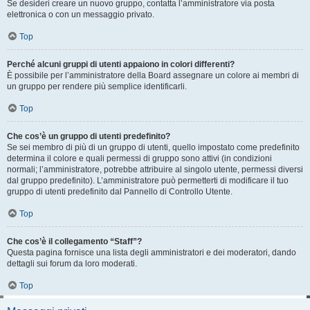
Se desideri creare un nuovo gruppo, contatta l’amministratore via posta
elettronica o con un messaggio privato.
Top
Perché alcuni gruppi di utenti appaiono in colori differenti?
È possibile per l’amministratore della Board assegnare un colore ai membri di
un gruppo per rendere più semplice identificarli.
Top
Che cos’è un gruppo di utenti predefinito?
Se sei membro di più di un gruppo di utenti, quello impostato come predefinito
determina il colore e quali permessi di gruppo sono attivi (in condizioni
normali; l’amministratore, potrebbe attribuire al singolo utente, permessi diversi
dal gruppo predefinito). L’amministratore può permetterti di modificare il tuo
gruppo di utenti predefinito dal Pannello di Controllo Utente.
Top
Che cos’è il collegamento “Staff”?
Questa pagina fornisce una lista degli amministratori e dei moderatori, dando
dettagli sui forum da loro moderati.
Top