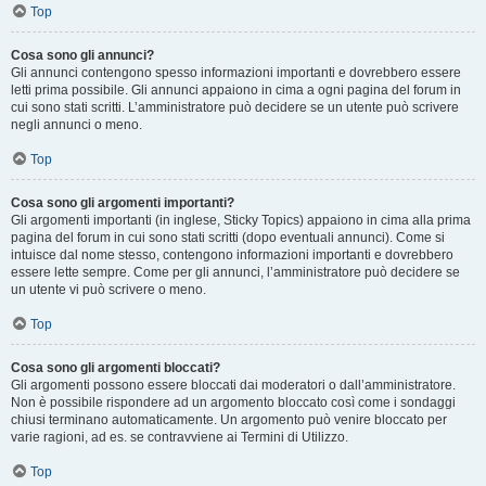
Top
Cosa sono gli annunci?
Gli annunci contengono spesso informazioni importanti e dovrebbero essere
letti prima possibile. Gli annunci appaiono in cima a ogni pagina del forum in
cui sono stati scritti. L’amministratore può decidere se un utente può scrivere
negli annunci o meno.
Top
Cosa sono gli argomenti importanti?
Gli argomenti importanti (in inglese, Sticky Topics) appaiono in cima alla prima
pagina del forum in cui sono stati scritti (dopo eventuali annunci). Come si
intuisce dal nome stesso, contengono informazioni importanti e dovrebbero
essere lette sempre. Come per gli annunci, l’amministratore può decidere se
un utente vi può scrivere o meno.
Top
Cosa sono gli argomenti bloccati?
Gli argomenti possono essere bloccati dai moderatori o dall’amministratore.
Non è possibile rispondere ad un argomento bloccato così come i sondaggi
chiusi terminano automaticamente. Un argomento può venire bloccato per
varie ragioni, ad es. se contravviene ai Termini di Utilizzo.
Top