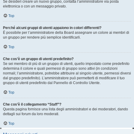
Se desideri creare un nuovo gruppo, contatta l’amministratore via posta
elettronica o con un messaggio privato.
Top
Perché alcuni gruppi di utenti appaiono in colori differenti?
È possibile per l’amministratore della Board assegnare un colore ai membri di
un gruppo per rendere più semplice identificarli.
Top
Che cos’è un gruppo di utenti predefinito?
Se sei membro di più di un gruppo di utenti, quello impostato come predefinito
determina il colore e quali permessi di gruppo sono attivi (in condizioni
normali; l’amministratore, potrebbe attribuire al singolo utente, permessi diversi
dal gruppo predefinito). L’amministratore può permetterti di modificare il tuo
gruppo di utenti predefinito dal Pannello di Controllo Utente.
Top
Che cos’è il collegamento “Staff”?
Questa pagina fornisce una lista degli amministratori e dei moderatori, dando
dettagli sui forum da loro moderati.
Top