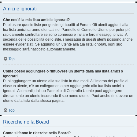
Amici e ignorati
Che cos’è la mia lista amici e ignorati?
Puoi usare queste liste per gestire gli iscritti al Forum. Gli utenti aggiunti alla
tua lista amici saranno elencati nel Pannello di Controllo Utente per poter più
rapidamente controllare se sono connessi e inviare loro messaggi privati. A
seconda delle possibilità dello stile, i messaggi di questi utenti possono anche
essere evidenziati. Se aggiungi un utente alla tua lista ignorati, ogni suo
messaggio sarà nascosto automaticamente.
Top
Come posso aggiungere o rimuovere un utente dalla mia lista amici o
ignorati?
Puoi aggiungere un utente alla tua lista in due modi. All’interno del profilo di
ciascun utente, c’è un collegamento per aggiungerlo alla tua lista amici o
ignorati. Altrimenti, dal tuo Pannello di Controllo Utente puoi aggiungere
direttamente un utente inserendo il suo nome utente. Puoi anche rimuovere un
utente dalla lista dalla stessa pagina.
Top
Ricerche nella Board
Come si fanno le ricerche nella Board?