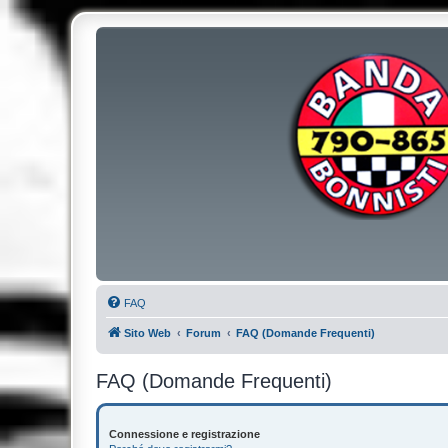
FAQ
Sito Web
Forum
FAQ (Domande Frequenti)
FAQ (Domande Frequenti)
Connessione e registrazione