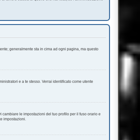
 Utente; generalmente sta in cima ad ogni pagina, ma questo
inistratori e a te stesso. Verrai identificato come utente
cambiare le impostazioni del tuo profilo per il fuso orario e
te impostazioni.