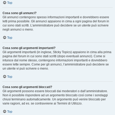
Top
Cosa sono gli annunci?
Gli annunci contengono spesso informazioni importanti e dovrebbero essere
letti prima possibile. Gli annunci appaiono in cima a ogni pagina del forum in
cui sono stati scritti. L’amministratore può decidere se un utente può scrivere
negli annunci o meno.
Top
Cosa sono gli argomenti importanti?
Gli argomenti importanti (in inglese, Sticky Topics) appaiono in cima alla prima
pagina del forum in cui sono stati scritti (dopo eventuali annunci). Come si
intuisce dal nome stesso, contengono informazioni importanti e dovrebbero
essere lette sempre. Come per gli annunci, l’amministratore può decidere se
un utente vi può scrivere o meno.
Top
Cosa sono gli argomenti bloccati?
Gli argomenti possono essere bloccati dai moderatori o dall’amministratore.
Non è possibile rispondere ad un argomento bloccato così come i sondaggi
chiusi terminano automaticamente. Un argomento può venire bloccato per
varie ragioni, ad es. se contravviene ai Termini di Utilizzo.
Top