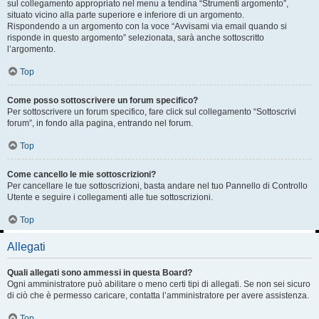
sul collegamento appropriato nel menu a tendina “Strumenti argomento”,
situato vicino alla parte superiore e inferiore di un argomento.
Rispondendo a un argomento con la voce “Avvisami via email quando si
risponde in questo argomento” selezionata, sarà anche sottoscritto
l’argomento.
Top
Come posso sottoscrivere un forum specifico?
Per sottoscrivere un forum specifico, fare click sul collegamento “Sottoscrivi
forum”, in fondo alla pagina, entrando nel forum.
Top
Come cancello le mie sottoscrizioni?
Per cancellare le tue sottoscrizioni, basta andare nel tuo Pannello di Controllo
Utente e seguire i collegamenti alle tue sottoscrizioni.
Top
Allegati
Quali allegati sono ammessi in questa Board?
Ogni amministratore può abilitare o meno certi tipi di allegati. Se non sei sicuro
di ciò che è permesso caricare, contatta l’amministratore per avere assistenza.
Top