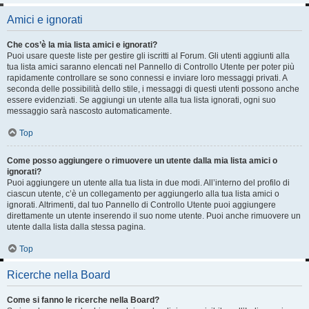
Amici e ignorati
Che cos’è la mia lista amici e ignorati?
Puoi usare queste liste per gestire gli iscritti al Forum. Gli utenti aggiunti alla
tua lista amici saranno elencati nel Pannello di Controllo Utente per poter più
rapidamente controllare se sono connessi e inviare loro messaggi privati. A
seconda delle possibilità dello stile, i messaggi di questi utenti possono anche
essere evidenziati. Se aggiungi un utente alla tua lista ignorati, ogni suo
messaggio sarà nascosto automaticamente.
Top
Come posso aggiungere o rimuovere un utente dalla mia lista amici o
ignorati?
Puoi aggiungere un utente alla tua lista in due modi. All’interno del profilo di
ciascun utente, c’è un collegamento per aggiungerlo alla tua lista amici o
ignorati. Altrimenti, dal tuo Pannello di Controllo Utente puoi aggiungere
direttamente un utente inserendo il suo nome utente. Puoi anche rimuovere un
utente dalla lista dalla stessa pagina.
Top
Ricerche nella Board
Come si fanno le ricerche nella Board?