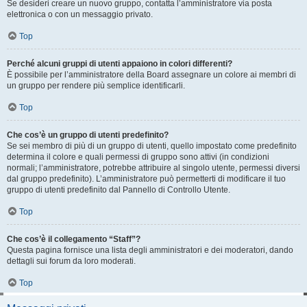
Se desideri creare un nuovo gruppo, contatta l’amministratore via posta
elettronica o con un messaggio privato.
Top
Perché alcuni gruppi di utenti appaiono in colori differenti?
È possibile per l’amministratore della Board assegnare un colore ai membri di
un gruppo per rendere più semplice identificarli.
Top
Che cos’è un gruppo di utenti predefinito?
Se sei membro di più di un gruppo di utenti, quello impostato come predefinito
determina il colore e quali permessi di gruppo sono attivi (in condizioni
normali; l’amministratore, potrebbe attribuire al singolo utente, permessi diversi
dal gruppo predefinito). L’amministratore può permetterti di modificare il tuo
gruppo di utenti predefinito dal Pannello di Controllo Utente.
Top
Che cos’è il collegamento “Staff”?
Questa pagina fornisce una lista degli amministratori e dei moderatori, dando
dettagli sui forum da loro moderati.
Top