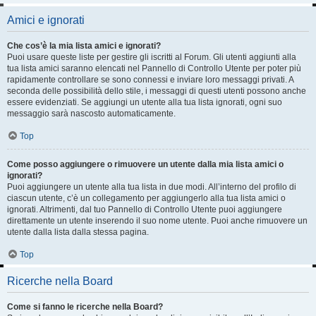
Amici e ignorati
Che cos’è la mia lista amici e ignorati?
Puoi usare queste liste per gestire gli iscritti al Forum. Gli utenti aggiunti alla
tua lista amici saranno elencati nel Pannello di Controllo Utente per poter più
rapidamente controllare se sono connessi e inviare loro messaggi privati. A
seconda delle possibilità dello stile, i messaggi di questi utenti possono anche
essere evidenziati. Se aggiungi un utente alla tua lista ignorati, ogni suo
messaggio sarà nascosto automaticamente.
Top
Come posso aggiungere o rimuovere un utente dalla mia lista amici o
ignorati?
Puoi aggiungere un utente alla tua lista in due modi. All’interno del profilo di
ciascun utente, c’è un collegamento per aggiungerlo alla tua lista amici o
ignorati. Altrimenti, dal tuo Pannello di Controllo Utente puoi aggiungere
direttamente un utente inserendo il suo nome utente. Puoi anche rimuovere un
utente dalla lista dalla stessa pagina.
Top
Ricerche nella Board
Come si fanno le ricerche nella Board?