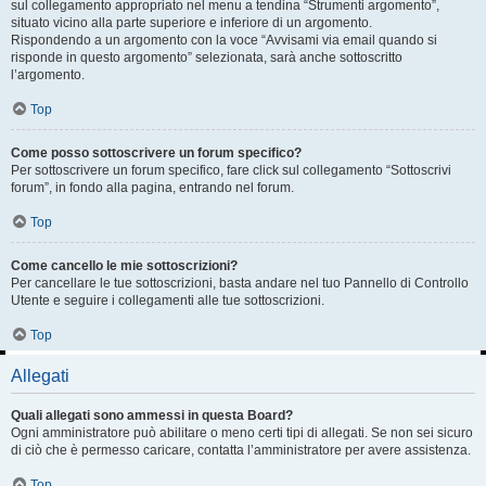
sul collegamento appropriato nel menu a tendina “Strumenti argomento”,
situato vicino alla parte superiore e inferiore di un argomento.
Rispondendo a un argomento con la voce “Avvisami via email quando si
risponde in questo argomento” selezionata, sarà anche sottoscritto
l’argomento.
Top
Come posso sottoscrivere un forum specifico?
Per sottoscrivere un forum specifico, fare click sul collegamento “Sottoscrivi
forum”, in fondo alla pagina, entrando nel forum.
Top
Come cancello le mie sottoscrizioni?
Per cancellare le tue sottoscrizioni, basta andare nel tuo Pannello di Controllo
Utente e seguire i collegamenti alle tue sottoscrizioni.
Top
Allegati
Quali allegati sono ammessi in questa Board?
Ogni amministratore può abilitare o meno certi tipi di allegati. Se non sei sicuro
di ciò che è permesso caricare, contatta l’amministratore per avere assistenza.
Top