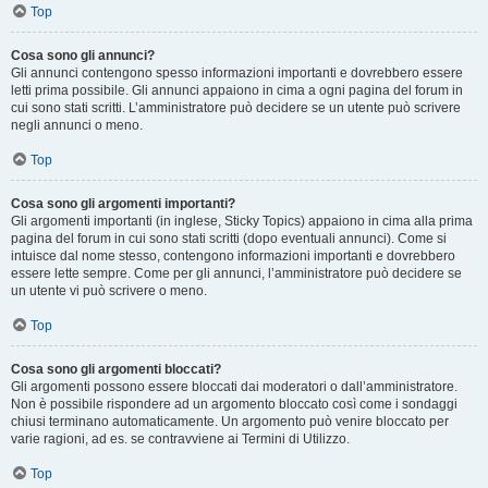
Top
Cosa sono gli annunci?
Gli annunci contengono spesso informazioni importanti e dovrebbero essere
letti prima possibile. Gli annunci appaiono in cima a ogni pagina del forum in
cui sono stati scritti. L’amministratore può decidere se un utente può scrivere
negli annunci o meno.
Top
Cosa sono gli argomenti importanti?
Gli argomenti importanti (in inglese, Sticky Topics) appaiono in cima alla prima
pagina del forum in cui sono stati scritti (dopo eventuali annunci). Come si
intuisce dal nome stesso, contengono informazioni importanti e dovrebbero
essere lette sempre. Come per gli annunci, l’amministratore può decidere se
un utente vi può scrivere o meno.
Top
Cosa sono gli argomenti bloccati?
Gli argomenti possono essere bloccati dai moderatori o dall’amministratore.
Non è possibile rispondere ad un argomento bloccato così come i sondaggi
chiusi terminano automaticamente. Un argomento può venire bloccato per
varie ragioni, ad es. se contravviene ai Termini di Utilizzo.
Top