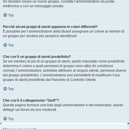
Se desideri creare un nuovo gruppo, contatta l’amministratore via posta
elettronica o con un messaggio privato.
Top
Perché alcuni gruppi di utenti appaiono in colori differenti?
È possibile per l’amministratore della Board assegnare un colore ai membri di
un gruppo per rendere più semplice identificarli.
Top
Che cos’è un gruppo di utenti predefinito?
Se sei membro di più di un gruppo di utenti, quello impostato come predefinito
determina il colore e quali permessi di gruppo sono attivi (in condizioni
normali; l’amministratore, potrebbe attribuire al singolo utente, permessi diversi
dal gruppo predefinito). L’amministratore può permetterti di modificare il tuo
gruppo di utenti predefinito dal Pannello di Controllo Utente.
Top
Che cos’è il collegamento “Staff”?
Questa pagina fornisce una lista degli amministratori e dei moderatori, dando
dettagli sui forum da loro moderati.
Top