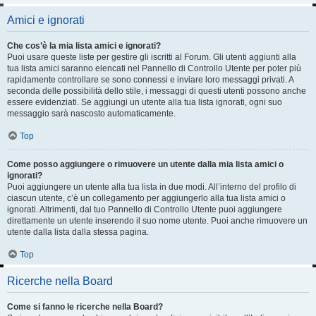
Amici e ignorati
Che cos’è la mia lista amici e ignorati?
Puoi usare queste liste per gestire gli iscritti al Forum. Gli utenti aggiunti alla
tua lista amici saranno elencati nel Pannello di Controllo Utente per poter più
rapidamente controllare se sono connessi e inviare loro messaggi privati. A
seconda delle possibilità dello stile, i messaggi di questi utenti possono anche
essere evidenziati. Se aggiungi un utente alla tua lista ignorati, ogni suo
messaggio sarà nascosto automaticamente.
Top
Come posso aggiungere o rimuovere un utente dalla mia lista amici o
ignorati?
Puoi aggiungere un utente alla tua lista in due modi. All’interno del profilo di
ciascun utente, c’è un collegamento per aggiungerlo alla tua lista amici o
ignorati. Altrimenti, dal tuo Pannello di Controllo Utente puoi aggiungere
direttamente un utente inserendo il suo nome utente. Puoi anche rimuovere un
utente dalla lista dalla stessa pagina.
Top
Ricerche nella Board
Come si fanno le ricerche nella Board?