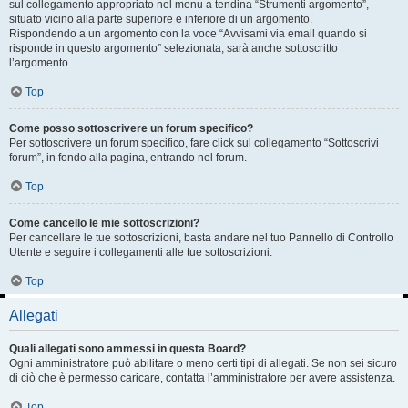
sul collegamento appropriato nel menu a tendina “Strumenti argomento”,
situato vicino alla parte superiore e inferiore di un argomento.
Rispondendo a un argomento con la voce “Avvisami via email quando si
risponde in questo argomento” selezionata, sarà anche sottoscritto
l’argomento.
Top
Come posso sottoscrivere un forum specifico?
Per sottoscrivere un forum specifico, fare click sul collegamento “Sottoscrivi
forum”, in fondo alla pagina, entrando nel forum.
Top
Come cancello le mie sottoscrizioni?
Per cancellare le tue sottoscrizioni, basta andare nel tuo Pannello di Controllo
Utente e seguire i collegamenti alle tue sottoscrizioni.
Top
Allegati
Quali allegati sono ammessi in questa Board?
Ogni amministratore può abilitare o meno certi tipi di allegati. Se non sei sicuro
di ciò che è permesso caricare, contatta l’amministratore per avere assistenza.
Top