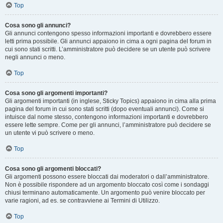
Top
Cosa sono gli annunci?
Gli annunci contengono spesso informazioni importanti e dovrebbero essere
letti prima possibile. Gli annunci appaiono in cima a ogni pagina del forum in
cui sono stati scritti. L’amministratore può decidere se un utente può scrivere
negli annunci o meno.
Top
Cosa sono gli argomenti importanti?
Gli argomenti importanti (in inglese, Sticky Topics) appaiono in cima alla prima
pagina del forum in cui sono stati scritti (dopo eventuali annunci). Come si
intuisce dal nome stesso, contengono informazioni importanti e dovrebbero
essere lette sempre. Come per gli annunci, l’amministratore può decidere se
un utente vi può scrivere o meno.
Top
Cosa sono gli argomenti bloccati?
Gli argomenti possono essere bloccati dai moderatori o dall’amministratore.
Non è possibile rispondere ad un argomento bloccato così come i sondaggi
chiusi terminano automaticamente. Un argomento può venire bloccato per
varie ragioni, ad es. se contravviene ai Termini di Utilizzo.
Top