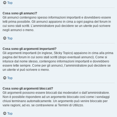
Top
Cosa sono gli annunci?
Gli annunci contengono spesso informazioni importanti e dovrebbero essere
letti prima possibile. Gli annunci appaiono in cima a ogni pagina del forum in
cui sono stati scritti. L’amministratore può decidere se un utente può scrivere
negli annunci o meno.
Top
Cosa sono gli argomenti importanti?
Gli argomenti importanti (in inglese, Sticky Topics) appaiono in cima alla prima
pagina del forum in cui sono stati scritti (dopo eventuali annunci). Come si
intuisce dal nome stesso, contengono informazioni importanti e dovrebbero
essere lette sempre. Come per gli annunci, l’amministratore può decidere se
un utente vi può scrivere o meno.
Top
Cosa sono gli argomenti bloccati?
Gli argomenti possono essere bloccati dai moderatori o dall’amministratore.
Non è possibile rispondere ad un argomento bloccato così come i sondaggi
chiusi terminano automaticamente. Un argomento può venire bloccato per
varie ragioni, ad es. se contravviene ai Termini di Utilizzo.
Top