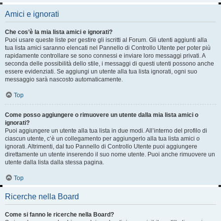
Amici e ignorati
Che cos’è la mia lista amici e ignorati?
Puoi usare queste liste per gestire gli iscritti al Forum. Gli utenti aggiunti alla
tua lista amici saranno elencati nel Pannello di Controllo Utente per poter più
rapidamente controllare se sono connessi e inviare loro messaggi privati. A
seconda delle possibilità dello stile, i messaggi di questi utenti possono anche
essere evidenziati. Se aggiungi un utente alla tua lista ignorati, ogni suo
messaggio sarà nascosto automaticamente.
Top
Come posso aggiungere o rimuovere un utente dalla mia lista amici o
ignorati?
Puoi aggiungere un utente alla tua lista in due modi. All’interno del profilo di
ciascun utente, c’è un collegamento per aggiungerlo alla tua lista amici o
ignorati. Altrimenti, dal tuo Pannello di Controllo Utente puoi aggiungere
direttamente un utente inserendo il suo nome utente. Puoi anche rimuovere un
utente dalla lista dalla stessa pagina.
Top
Ricerche nella Board
Come si fanno le ricerche nella Board?