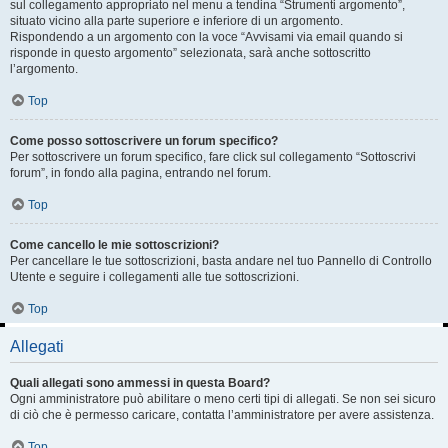
sul collegamento appropriato nel menu a tendina “Strumenti argomento”,
situato vicino alla parte superiore e inferiore di un argomento.
Rispondendo a un argomento con la voce “Avvisami via email quando si
risponde in questo argomento” selezionata, sarà anche sottoscritto
l’argomento.
Top
Come posso sottoscrivere un forum specifico?
Per sottoscrivere un forum specifico, fare click sul collegamento “Sottoscrivi
forum”, in fondo alla pagina, entrando nel forum.
Top
Come cancello le mie sottoscrizioni?
Per cancellare le tue sottoscrizioni, basta andare nel tuo Pannello di Controllo
Utente e seguire i collegamenti alle tue sottoscrizioni.
Top
Allegati
Quali allegati sono ammessi in questa Board?
Ogni amministratore può abilitare o meno certi tipi di allegati. Se non sei sicuro
di ciò che è permesso caricare, contatta l’amministratore per avere assistenza.
Top