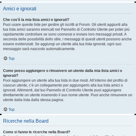
Amici e ignorati
Che cos’è la mia lista amici e ignorati?
Puoi usare queste liste per gestire gli iscritti al Forum. Gli utenti aggiunti alla
tua lista amici saranno elencati nel Pannello di Controllo Utente per poter più
rapidamente controllare se sono connessi e inviare loro messaggi privati. A
seconda delle possibilità dello stile, i messaggi di questi utenti possono anche
essere evidenziati. Se aggiungi un utente alla tua lista ignorati, ogni suo
messaggio sarà nascosto automaticamente.
Top
Come posso aggiungere o rimuovere un utente dalla mia lista amici o
ignorati?
Puoi aggiungere un utente alla tua lista in due modi. All’interno del profilo di
ciascun utente, c’è un collegamento per aggiungerlo alla tua lista amici o
ignorati. Altrimenti, dal tuo Pannello di Controllo Utente puoi aggiungere
direttamente un utente inserendo il suo nome utente. Puoi anche rimuovere un
utente dalla lista dalla stessa pagina.
Top
Ricerche nella Board
Come si fanno le ricerche nella Board?