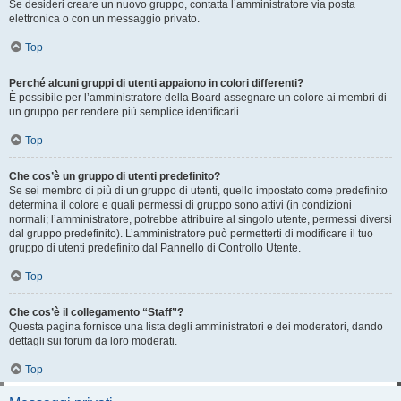
Se desideri creare un nuovo gruppo, contatta l’amministratore via posta
elettronica o con un messaggio privato.
Top
Perché alcuni gruppi di utenti appaiono in colori differenti?
È possibile per l’amministratore della Board assegnare un colore ai membri di
un gruppo per rendere più semplice identificarli.
Top
Che cos’è un gruppo di utenti predefinito?
Se sei membro di più di un gruppo di utenti, quello impostato come predefinito
determina il colore e quali permessi di gruppo sono attivi (in condizioni
normali; l’amministratore, potrebbe attribuire al singolo utente, permessi diversi
dal gruppo predefinito). L’amministratore può permetterti di modificare il tuo
gruppo di utenti predefinito dal Pannello di Controllo Utente.
Top
Che cos’è il collegamento “Staff”?
Questa pagina fornisce una lista degli amministratori e dei moderatori, dando
dettagli sui forum da loro moderati.
Top