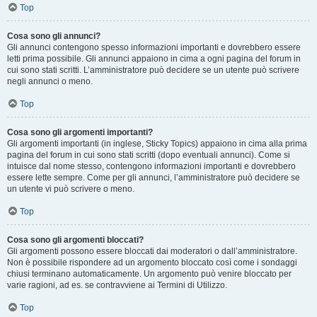
Top
Cosa sono gli annunci?
Gli annunci contengono spesso informazioni importanti e dovrebbero essere
letti prima possibile. Gli annunci appaiono in cima a ogni pagina del forum in
cui sono stati scritti. L’amministratore può decidere se un utente può scrivere
negli annunci o meno.
Top
Cosa sono gli argomenti importanti?
Gli argomenti importanti (in inglese, Sticky Topics) appaiono in cima alla prima
pagina del forum in cui sono stati scritti (dopo eventuali annunci). Come si
intuisce dal nome stesso, contengono informazioni importanti e dovrebbero
essere lette sempre. Come per gli annunci, l’amministratore può decidere se
un utente vi può scrivere o meno.
Top
Cosa sono gli argomenti bloccati?
Gli argomenti possono essere bloccati dai moderatori o dall’amministratore.
Non è possibile rispondere ad un argomento bloccato così come i sondaggi
chiusi terminano automaticamente. Un argomento può venire bloccato per
varie ragioni, ad es. se contravviene ai Termini di Utilizzo.
Top