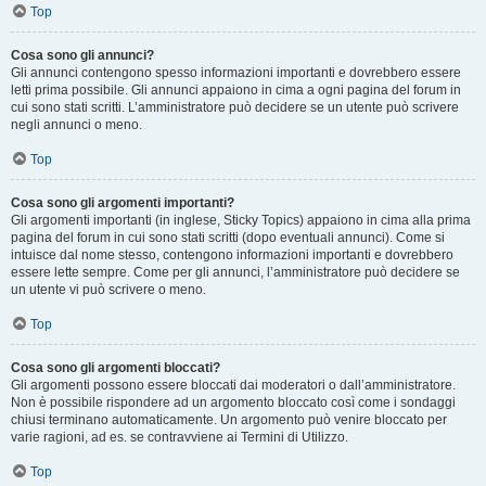
Top
Cosa sono gli annunci?
Gli annunci contengono spesso informazioni importanti e dovrebbero essere
letti prima possibile. Gli annunci appaiono in cima a ogni pagina del forum in
cui sono stati scritti. L’amministratore può decidere se un utente può scrivere
negli annunci o meno.
Top
Cosa sono gli argomenti importanti?
Gli argomenti importanti (in inglese, Sticky Topics) appaiono in cima alla prima
pagina del forum in cui sono stati scritti (dopo eventuali annunci). Come si
intuisce dal nome stesso, contengono informazioni importanti e dovrebbero
essere lette sempre. Come per gli annunci, l’amministratore può decidere se
un utente vi può scrivere o meno.
Top
Cosa sono gli argomenti bloccati?
Gli argomenti possono essere bloccati dai moderatori o dall’amministratore.
Non è possibile rispondere ad un argomento bloccato così come i sondaggi
chiusi terminano automaticamente. Un argomento può venire bloccato per
varie ragioni, ad es. se contravviene ai Termini di Utilizzo.
Top