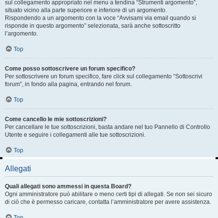
sul collegamento appropriato nel menu a tendina “Strumenti argomento”,
situato vicino alla parte superiore e inferiore di un argomento.
Rispondendo a un argomento con la voce “Avvisami via email quando si
risponde in questo argomento” selezionata, sarà anche sottoscritto
l’argomento.
Top
Come posso sottoscrivere un forum specifico?
Per sottoscrivere un forum specifico, fare click sul collegamento “Sottoscrivi
forum”, in fondo alla pagina, entrando nel forum.
Top
Come cancello le mie sottoscrizioni?
Per cancellare le tue sottoscrizioni, basta andare nel tuo Pannello di Controllo
Utente e seguire i collegamenti alle tue sottoscrizioni.
Top
Allegati
Quali allegati sono ammessi in questa Board?
Ogni amministratore può abilitare o meno certi tipi di allegati. Se non sei sicuro
di ciò che è permesso caricare, contatta l’amministratore per avere assistenza.
Top