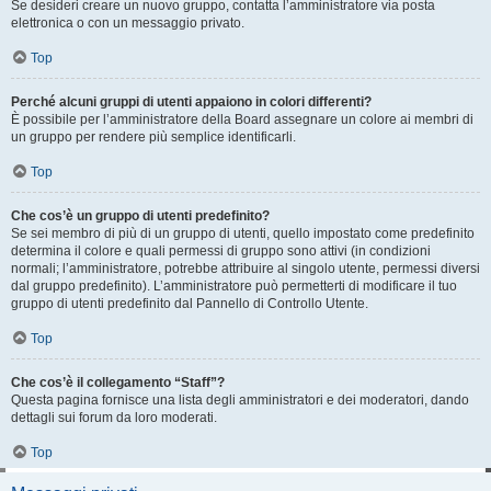
Se desideri creare un nuovo gruppo, contatta l’amministratore via posta
elettronica o con un messaggio privato.
Top
Perché alcuni gruppi di utenti appaiono in colori differenti?
È possibile per l’amministratore della Board assegnare un colore ai membri di
un gruppo per rendere più semplice identificarli.
Top
Che cos’è un gruppo di utenti predefinito?
Se sei membro di più di un gruppo di utenti, quello impostato come predefinito
determina il colore e quali permessi di gruppo sono attivi (in condizioni
normali; l’amministratore, potrebbe attribuire al singolo utente, permessi diversi
dal gruppo predefinito). L’amministratore può permetterti di modificare il tuo
gruppo di utenti predefinito dal Pannello di Controllo Utente.
Top
Che cos’è il collegamento “Staff”?
Questa pagina fornisce una lista degli amministratori e dei moderatori, dando
dettagli sui forum da loro moderati.
Top