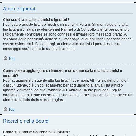
Amici e ignorati
Che cos’è la mia lista amici e ignorati?
Puoi usare queste liste per gestire gli iscritti al Forum. Gli utenti aggiunti alla
tua lista amici saranno elencati nel Pannello di Controllo Utente per poter più
rapidamente controllare se sono connessi e inviare loro messaggi privati. A
seconda delle possibilità dello stile, i messaggi di questi utenti possono anche
essere evidenziati. Se aggiungi un utente alla tua lista ignorati, ogni suo
messaggio sarà nascosto automaticamente.
Top
Come posso aggiungere o rimuovere un utente dalla mia lista amici o
ignorati?
Puoi aggiungere un utente alla tua lista in due modi. All’interno del profilo di
ciascun utente, c’è un collegamento per aggiungerlo alla tua lista amici o
ignorati. Altrimenti, dal tuo Pannello di Controllo Utente puoi aggiungere
direttamente un utente inserendo il suo nome utente. Puoi anche rimuovere un
utente dalla lista dalla stessa pagina.
Top
Ricerche nella Board
Come si fanno le ricerche nella Board?