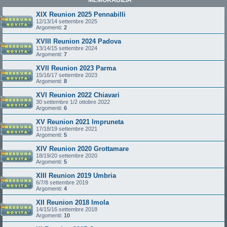
XIX Reunion 2025 Pennabilli
12/13/14 settembre 2025
Argomenti:
2
XVIII Reunion 2024 Padova
13/14/15 settembre 2024
Argomenti:
7
XVII Reunion 2023 Parma
15/16/17 settembre 2023
Argomenti:
8
XVI Reunion 2022 Chiavari
30 settembre 1/2 ottobre 2022
Argomenti:
6
XV Reunion 2021 Impruneta
17/18/19 settembre 2021
Argomenti:
5
XIV Reunion 2020 Grottamare
18/19/20 settembre 2020
Argomenti:
5
XIII Reunion 2019 Umbria
6/7/8 settembre 2019
Argomenti:
4
XII Reunion 2018 Imola
14/15/16 settembre 2018
Argomenti:
10